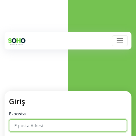
Giriş
E-posta